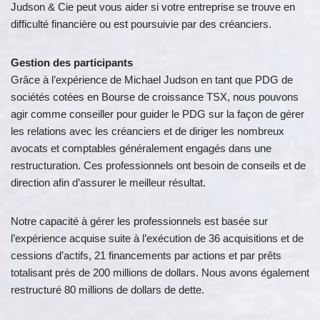
Judson & Cie peut vous aider si votre entreprise se trouve en
difficulté financière ou est poursuivie par des créanciers.
Gestion des participants
Grâce à l’expérience de Michael Judson en tant que PDG de
sociétés cotées en Bourse de croissance TSX, nous pouvons
agir comme conseiller pour guider le PDG sur la façon de gérer
les relations avec les créanciers et de diriger les nombreux
avocats et comptables généralement engagés dans une
restructuration. Ces professionnels ont besoin de conseils et de
direction afin d’assurer le meilleur résultat.
Notre capacité à gérer les professionnels est basée sur
l’expérience acquise suite à l’exécution de 36 acquisitions et de
cessions d’actifs, 21 financements par actions et par prêts
totalisant près de 200 millions de dollars. Nous avons également
restructuré 80 millions de dollars de dette.