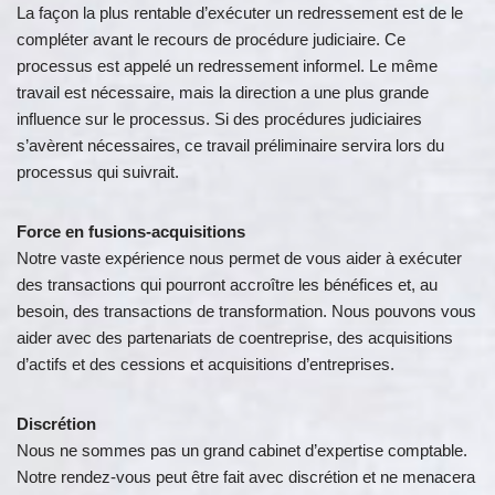
La façon la plus rentable d’exécuter un redressement est de le
compléter avant le recours de procédure judiciaire. Ce
processus est appelé un redressement informel. Le même
travail est nécessaire, mais la direction a une plus grande
influence sur le processus. Si des procédures judiciaires
s’avèrent nécessaires, ce travail préliminaire servira lors du
processus qui suivrait.
Force en fusions-acquisitions
Notre vaste expérience nous permet de vous aider à exécuter
des transactions qui pourront accroître les bénéfices et, au
besoin, des transactions de transformation. Nous pouvons vous
aider avec des partenariats de coentreprise, des acquisitions
d’actifs et des cessions et acquisitions d’entreprises.
Discrétion
Nous ne sommes pas un grand cabinet d’expertise comptable.
Notre rendez-vous peut être fait avec discrétion et ne menacera