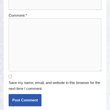
Comment
*
Save my name, email, and website in this browser for the
next time I comment.