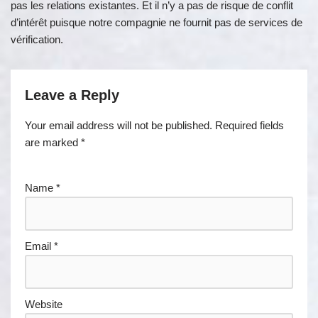
pas les relations existantes. Et il n’y a pas de risque de conflit
d’intérêt puisque notre compagnie ne fournit pas de services de
vérification.
Leave a Reply
Your email address will not be published.
Required fields
are marked
*
Name
*
Email
*
Website